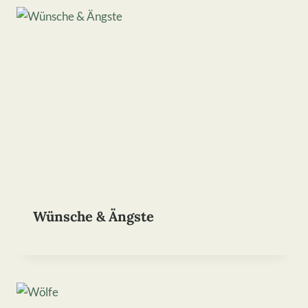
Wünsche & Ängste