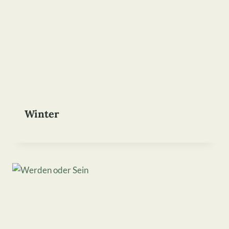
Winter