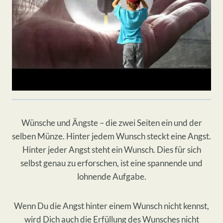
Wünsche und Ängste – die zwei Seiten ein und der
selben Münze. Hinter jedem Wunsch steckt eine Angst.
Hinter jeder Angst steht ein Wunsch. Dies für sich
selbst genau zu erforschen, ist eine spannende und
lohnende Aufgabe.
Wenn Du die Angst hinter einem Wunsch nicht kennst,
wird Dich auch die Erfüllung des Wunsches nicht