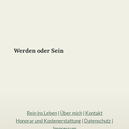
Werden oder Sein
Rein ins Leben
|
Über mich
|
Kontakt
Honorar und Kostenerstattung
|
Datenschutz
|
Impressum