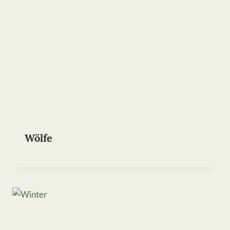
Wölfe