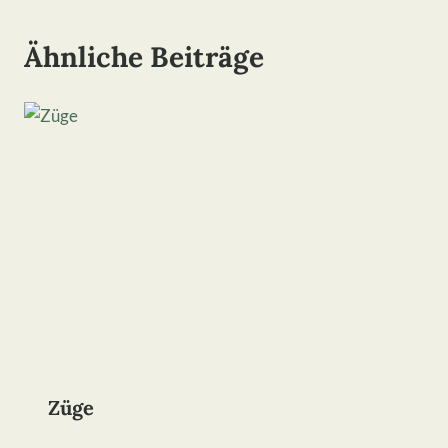
Ähnliche Beiträge
Züge