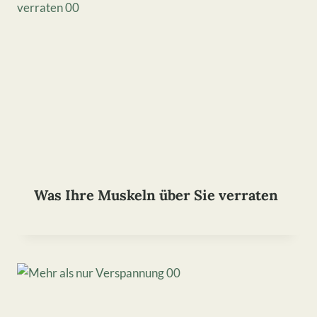
Was Ihre Muskeln über Sie verraten