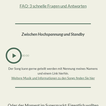
FAQ: 3 schnelle Fragen und Antworten
Zwischen Hochspannung und Standby
00:00
Der Song kann gerne geteilt werden mit Nennung meines Namens
und einem Link hierhin.
Weitere Musik und Informationen zu den Songs finden Sie hier
Oder der Moment im Supermarkt: Eigentlich wollten