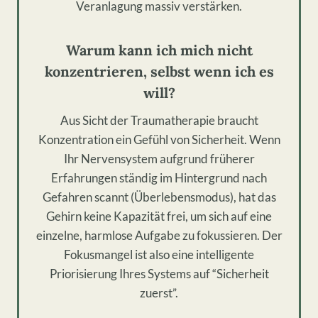
Veranlagung massiv verstärken.
Warum kann ich mich nicht
konzentrieren, selbst wenn ich es
will?
Aus Sicht der Traumatherapie braucht
Konzentration ein Gefühl von Sicherheit. Wenn
Ihr Nervensystem aufgrund früherer
Erfahrungen ständig im Hintergrund nach
Gefahren scannt (Überlebensmodus), hat das
Gehirn keine Kapazität frei, um sich auf eine
einzelne, harmlose Aufgabe zu fokussieren. Der
Fokusmangel ist also eine intelligente
Priorisierung Ihres Systems auf “Sicherheit
zuerst”.