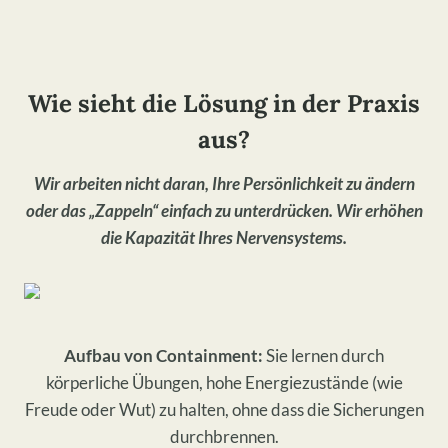
Wie sieht die Lösung in der Praxis
aus?
Wir arbeiten nicht daran, Ihre Persönlichkeit zu ändern
oder das „Zappeln“ einfach zu unterdrücken. Wir erhöhen
die Kapazität Ihres Nervensystems.
Aufbau von Containment:
Sie lernen durch
körperliche Übungen, hohe Energiezustände (wie
Freude oder Wut) zu halten, ohne dass die Sicherungen
durchbrennen.