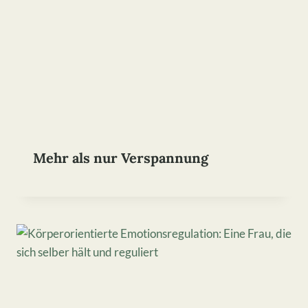
Mehr als nur Verspannung