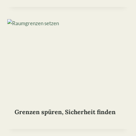
Grenzen spüren, Sicherheit finden