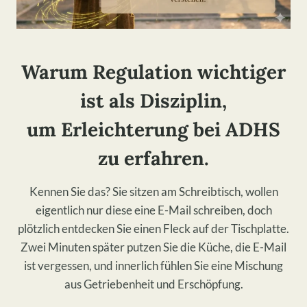
Warum Regulation wichtiger
ist als Disziplin
,
um Erleichterung bei ADHS
zu erfahren.
Kennen Sie das? Sie sitzen am Schreibtisch, wollen
eigentlich nur diese eine E-Mail schreiben, doch
plötzlich entdecken Sie einen Fleck auf der Tischplatte.
Zwei Minuten später putzen Sie die Küche, die E-Mail
ist vergessen, und innerlich fühlen Sie eine Mischung
aus Getriebenheit und Erschöpfung.