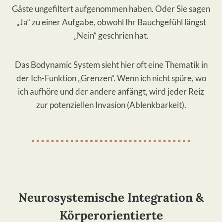
Gäste ungefiltert aufgenommen haben. Oder Sie sagen
„Ja“ zu einer Aufgabe, obwohl Ihr Bauchgefühl längst
„Nein“ geschrien hat.
Das Bodynamic System sieht hier oft eine Thematik in
der Ich-Funktion „Grenzen“. Wenn ich nicht spüre, wo
ich aufhöre und der andere anfängt, wird jeder Reiz
zur potenziellen Invasion (Ablenkbarkeit).
Neurosystemische Integration &
Körperorientierte