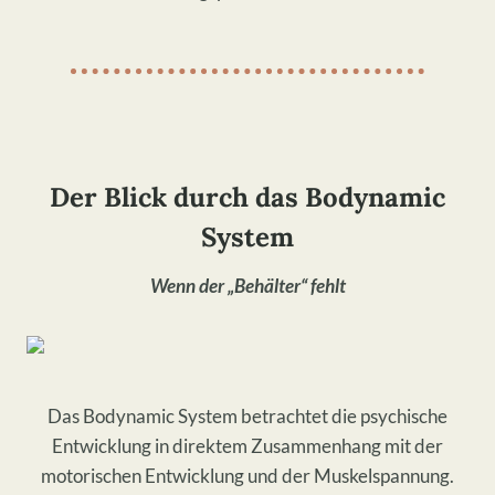
Der Blick durch das Bodynamic
System
Wenn der „Behälter“ fehlt
Das Bodynamic System betrachtet die psychische
Entwicklung in direktem Zusammenhang mit der
motorischen Entwicklung und der Muskelspannung.