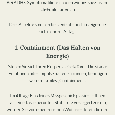
Bei ADHS-Symptomatiken schauen wir uns spezifische
Ich-Funktionen
an.
Drei Aspekte sind hierbei zentral – und so zeigen sie
sich in Ihrem Alltag:
1. Containment (Das Halten von
Energie)
Stellen Sie sich Ihren Körper als Gefäß vor. Um starke
Emotionen oder Impulse halten zu können, benötigen
wir ein stabiles „Containment“.
Im Alltag:
Ein kleines Missgeschick passiert – Ihnen
fällt eine Tasse herunter. Statt kurz verärgert zu sein,
werden Sie von einer enormen Wut überflutet, die den