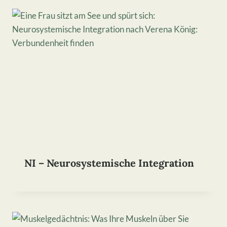
NI – Neurosystemische Integration