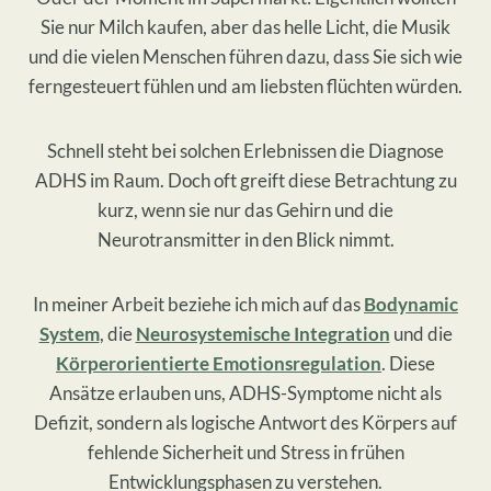
Sie nur Milch kaufen, aber das helle Licht, die Musik
und die vielen Menschen führen dazu, dass Sie sich wie
ferngesteuert fühlen und am liebsten flüchten würden.
Schnell steht bei solchen Erlebnissen die Diagnose
ADHS im Raum. Doch oft greift diese Betrachtung zu
kurz, wenn sie nur das Gehirn und die
Neurotransmitter in den Blick nimmt.
In meiner Arbeit beziehe ich mich auf das
Bodynamic
System
, die
Neurosystemische Integration
und die
Körperorientierte Emotionsregulation
. Diese
Ansätze erlauben uns, ADHS-Symptome nicht als
Defizit, sondern als logische Antwort des Körpers auf
fehlende Sicherheit und Stress in frühen
Entwicklungsphasen zu verstehen.