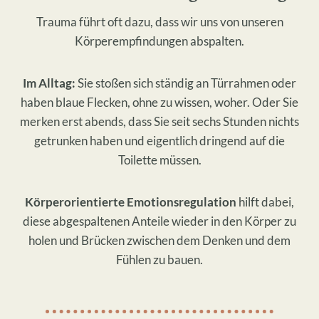
Trauma führt oft dazu, dass wir uns von unseren
Körperempfindungen abspalten.
Im Alltag:
Sie stoßen sich ständig an Türrahmen oder
haben blaue Flecken, ohne zu wissen, woher. Oder Sie
merken erst abends, dass Sie seit sechs Stunden nichts
getrunken haben und eigentlich dringend auf die
Toilette müssen.
Körperorientierte Emotionsregulation
hilft dabei,
diese abgespaltenen Anteile wieder in den Körper zu
holen und Brücken zwischen dem Denken und dem
Fühlen zu bauen.