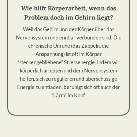
Wie hilft Körperarbeit, wenn das
Problem doch im Gehirn liegt?
Weil das Gehirn und der Körper über das
Nervensystem untrennbar verbunden sind. Die
chronische Unruhe (das Zappeln, die
Anspannung) ist oft im Körper
“steckengebliebene” Stressenergie. Indem wir
körperlich arbeiten und dem Nervensystem
helfen, sich zu regulieren und überschüssige
Energie zu entladen, beruhigt sich oft auch der
“Lärm” im Kopf.