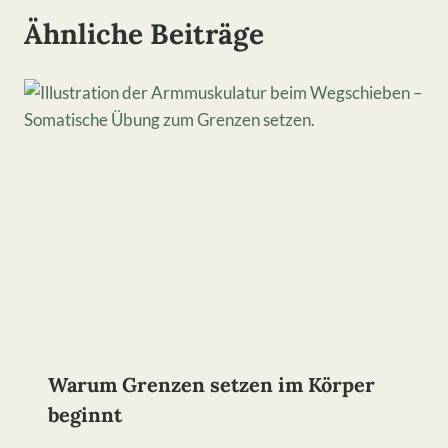
Ähnliche Beiträge
Warum Grenzen setzen im Körper
beginnt