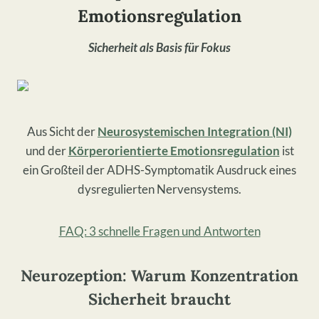
Emotionsregulation
Sicherheit als Basis für Fokus
Aus Sicht der
Neurosystemischen Integration (NI)
und der
Körperorientierte Emotionsregulation
ist
ein Großteil der ADHS-Symptomatik Ausdruck eines
dysregulierten Nervensystems.
FAQ: 3 schnelle Fragen und Antworten
Neurozeption: Warum Konzentration
Sicherheit braucht