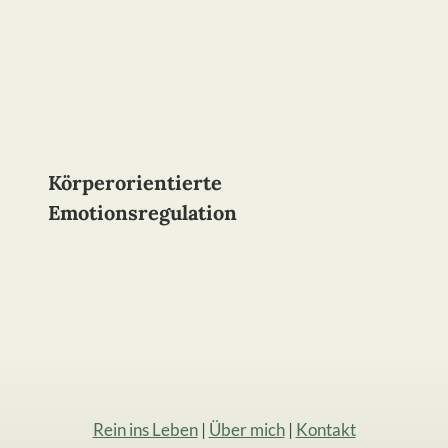
Körperorientierte
Emotionsregulation
Rein ins Leben
|
Über mich
|
Kontakt