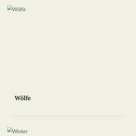
Wölfe