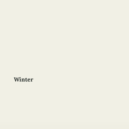
Winter