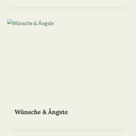
Wünsche & Ängste