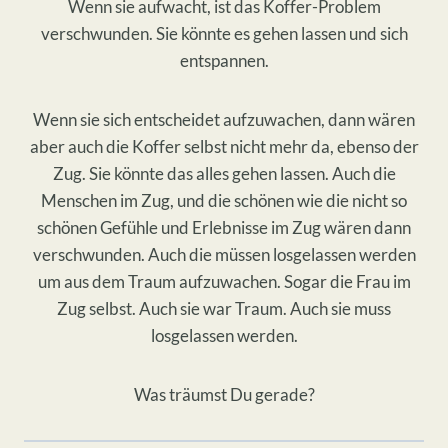
Wenn sie aufwacht, ist das Koffer-Problem
verschwunden. Sie könnte es gehen lassen und sich
entspannen.
Wenn sie sich entscheidet aufzuwachen, dann wären
aber auch die Koffer selbst nicht mehr da, ebenso der
Zug. Sie könnte das alles gehen lassen. Auch die
Menschen im Zug, und die schönen wie die nicht so
schönen Gefühle und Erlebnisse im Zug wären dann
verschwunden. Auch die müssen losgelassen werden
um aus dem Traum aufzuwachen. Sogar die Frau im
Zug selbst. Auch sie war Traum. Auch sie muss
losgelassen werden.
Was träumst Du gerade?