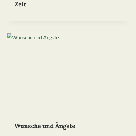
Zeit
Wünsche und Ängste