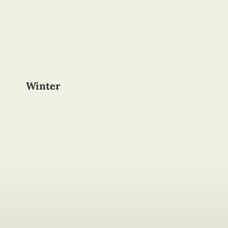
Winter