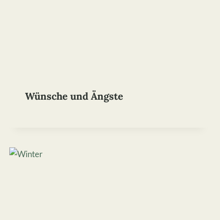
Wünsche und Ängste