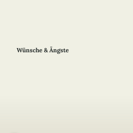
Wünsche & Ängste