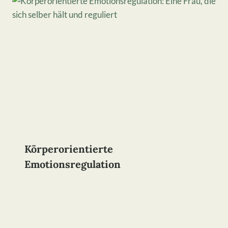
Körperorientierte
Emotionsregulation