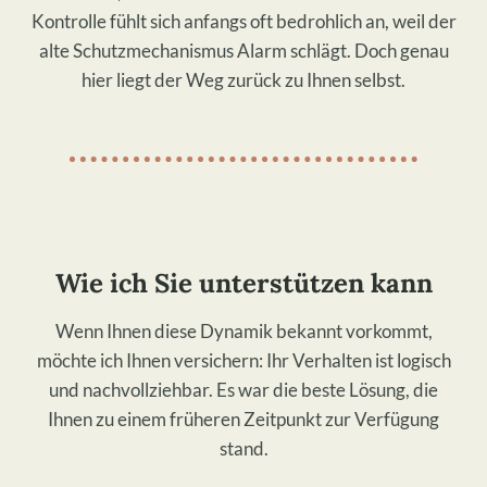
Kontrolle fühlt sich anfangs oft bedrohlich an, weil der
alte Schutzmechanismus Alarm schlägt. Doch genau
hier liegt der Weg zurück zu Ihnen selbst.
​Wie ich Sie unterstützen kann
​Wenn Ihnen diese Dynamik bekannt vorkommt,
möchte ich Ihnen versichern: Ihr Verhalten ist logisch
und nachvollziehbar. Es war die beste Lösung, die
Ihnen zu einem früheren Zeitpunkt zur Verfügung
stand.