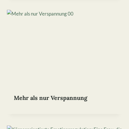
Mehr als nur Verspannung