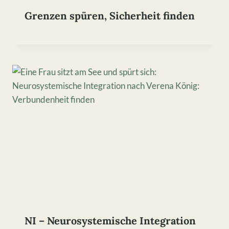
Grenzen spüren, Sicherheit finden
NI – Neurosystemische Integration