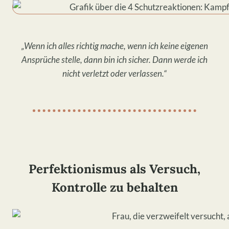
„Wenn ich alles richtig mache, wenn ich keine eigenen
Ansprüche stelle, dann bin ich sicher. Dann werde ich
nicht verletzt oder verlassen.“
​Perfektionismus als Versuch,
Kontrolle zu behalten