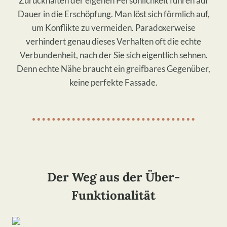
Zurückhalten der eigenen Persönlichkeit führen auf
Dauer in die Erschöpfung. Man löst sich förmlich auf,
um Konflikte zu vermeiden. Paradoxerweise
verhindert genau dieses Verhalten oft die echte
Verbundenheit, nach der Sie sich eigentlich sehnen.
Denn echte Nähe braucht ein greifbares Gegenüber,
keine perfekte Fassade.
​Der Weg aus der Über-
Funktionalität