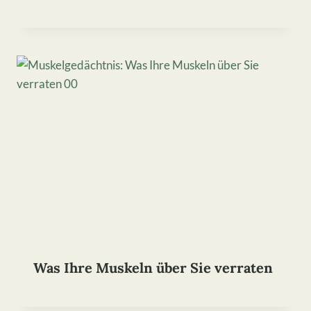
Was Ihre Muskeln über Sie verraten