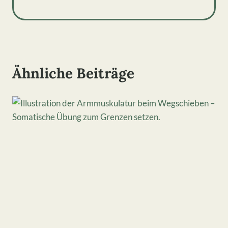
Ähnliche Beiträge