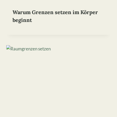
Warum Grenzen setzen im Körper
beginnt