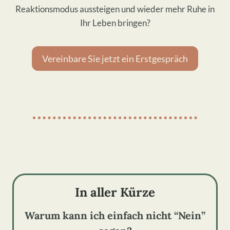
Reaktionsmodus aussteigen und wieder mehr Ruhe in
Ihr Leben bringen?
Vereinbare Sie jetzt ein Erstgespräch
In aller Kürze
Warum kann ich einfach nicht “Nein”