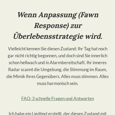
Wenn Anpassung (Fawn
Response) zur
Überlebensstrategie wird
.
Vielleicht kennen Sie diesen Zustand: Ihr Tag hat noch
gar nicht richtig begonnen, und doch sind Sie innerlich
schon hellwach und in Alarmbereitschaft. Ihr inneres
Radar scannt die Umgebung, die Stimmung im Raum,
die Mimik Ihres Gegenübers. Alles muss stimmen. Alles
muss harmonisch sein.
FAQ: 3 schnelle Fragen und Antworten
​Ich habe ein Liedtext erstellt, der diesen Zustand mit