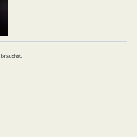
 brauchst.