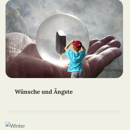
Wünsche und Ängste