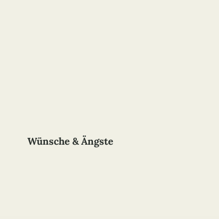
Wünsche & Ängste