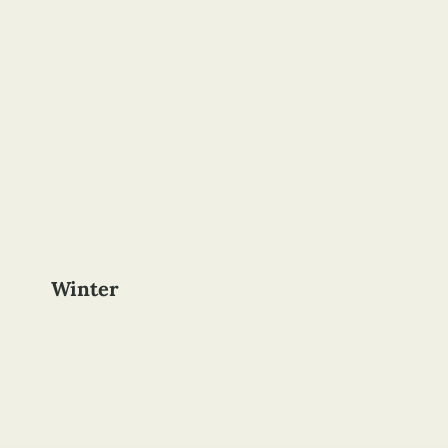
Winter