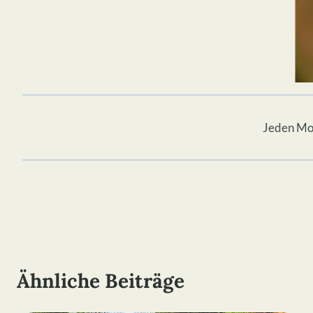
Jeden Mom
Ähnliche Beiträge