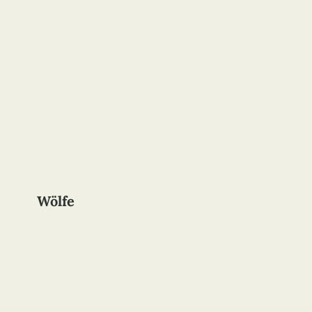
Wölfe