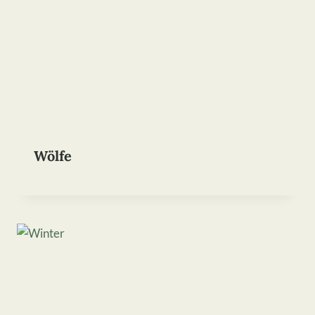
Wölfe