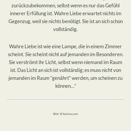
zurückzubekommen, selbst wenn es nur das Gefühl
innerer Erfüllung ist. Wahre Liebe erwartet nichts im
Gegenzug, weil sie nichts benötigt. Sie ist an sich schon
vollständig.
Wahre Liebe ist wie eine Lampe, die in einem Zimmer
scheint. Sie scheint nicht auf jemanden im Besonderen.
Sie verströmt ihr Licht, selbst wenn niemand im Raum
ist. Das Licht an sich ist vollständig; es muss nicht von
jemanden im Raum “genährt” werden, um scheinen zu
können…”
Bild: © fotolia.com