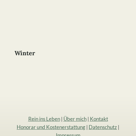
Winter
Rein ins Leben
|
Über mich
|
Kontakt
Honorar und Kostenerstattung
|
Datenschutz
|
Impressum