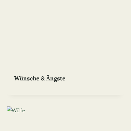
Wünsche & Ängste