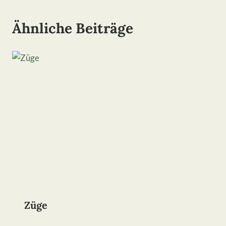
Ähnliche Beiträge
Züge