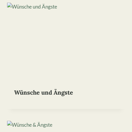
Wünsche und Ängste