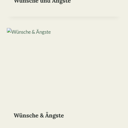
Wünsche und Ängste
Wünsche & Ängste