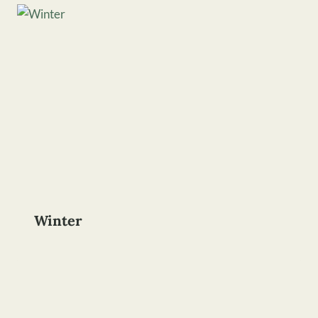
Winter