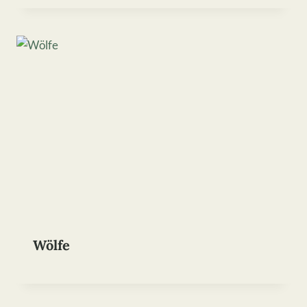
Wölfe