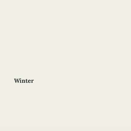
Winter