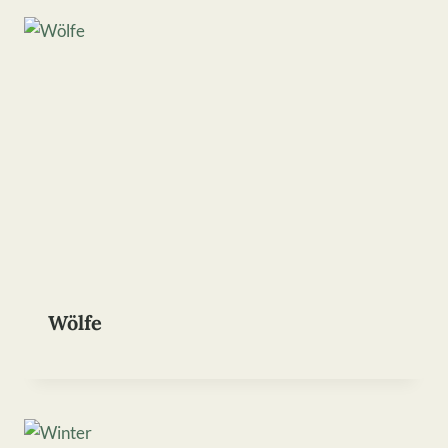
Wölfe