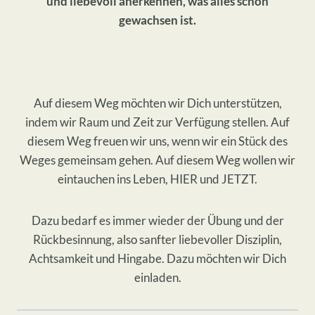
und liebevoll anerkennen, was alles schon
gewachsen ist.
Auf diesem Weg möchten wir Dich unterstützen,
indem wir Raum und Zeit zur Verfügung stellen. Auf
diesem Weg freuen wir uns, wenn wir ein Stück des
Weges gemeinsam gehen. Auf diesem Weg wollen wir
eintauchen ins Leben, HIER und JETZT.
Dazu bedarf es immer wieder der Übung und der
Rückbesinnung, also sanfter liebevoller Disziplin,
Achtsamkeit und Hingabe. Dazu möchten wir Dich
einladen.