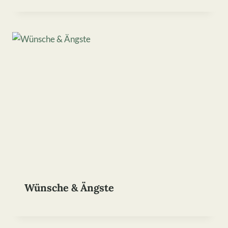
Wünsche & Ängste