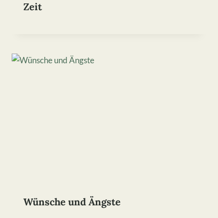
Zeit
Wünsche und Ängste