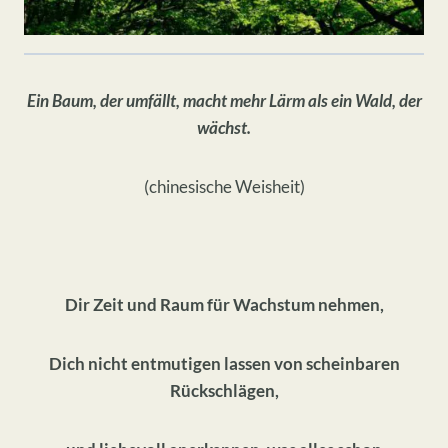
Ein Baum, der umfällt, macht mehr Lärm als ein Wald, der
wächst.
(chinesische Weisheit)
Dir Zeit und Raum für Wachstum nehmen,
Dich nicht entmutigen lassen von scheinbaren
Rückschlägen,