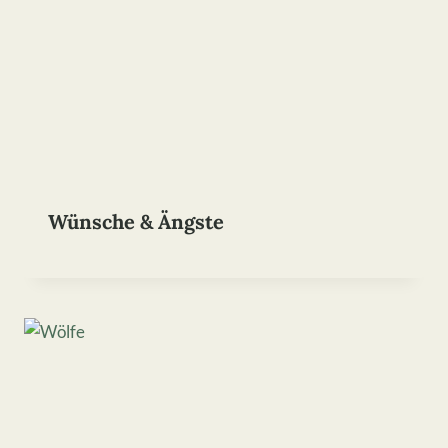
Wünsche & Ängste