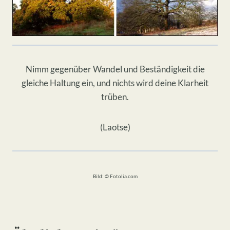
Nimm gegenüber Wandel und Beständigkeit die
gleiche Haltung ein, und nichts wird deine Klarheit
trüben.
(Laotse)
Bild: © Fotolia.com