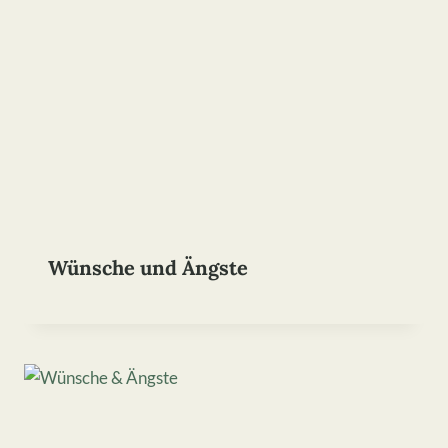
Wünsche und Ängste