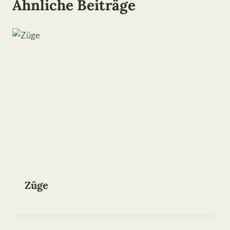
Ähnliche Beiträge
Züge