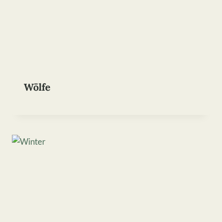
Wölfe