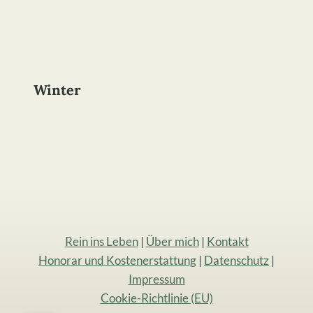
Winter
Rein ins Leben
|
Über mich
|
Kontakt
Honorar und Kostenerstattung
|
Datenschutz
|
Impressum
Cookie-Richtlinie (EU)